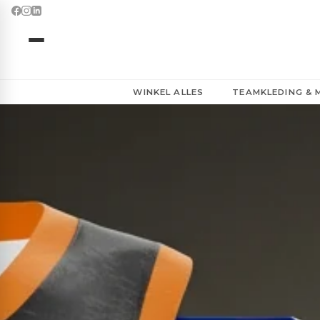
WINKEL ALLES
TEAMKLEDING &