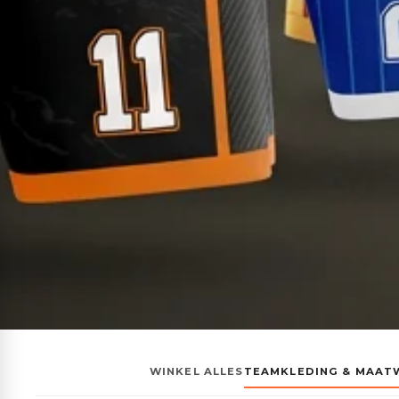
WINKEL ALLES
TEAMKLEDING & MAAT