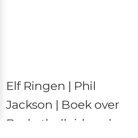
Elf Ringen | Phil
Jackson | Boek over
Basketballeiderschap